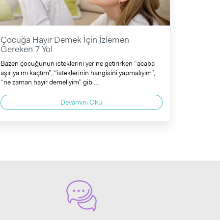
Çocuğa Hayır Demek İçin İzlemen
Gereken 7 Yol
Bazen çocuğunun isteklerini yerine getirirken “acaba
aşırıya mı kaçtım”, “isteklerinin hangisini yapmalıyım”,
“ne zaman hayır demeliyim” gib ...
Devamını Oku