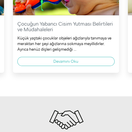
Çocuğun Yabancı Cisim Yutması Belirtileri
ve Müdahaleleri
Küçük yaştaki çocuklar objeleri ağızlarıyla tanımaya ve
meraktan her şeyi ağızlarına sokmaya meyillidirler.
Ayrıca henüz dişleri gelişmediği ...
Devamını Oku