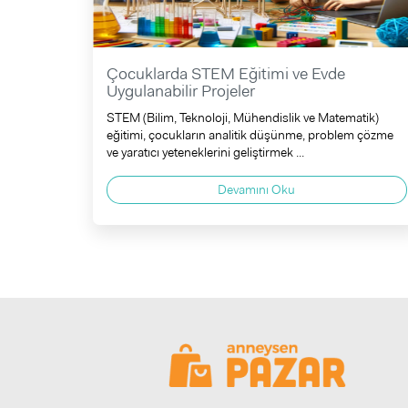
Çocuklarda STEM Eğitimi ve Evde
Uygulanabilir Projeler
STEM (Bilim, Teknoloji, Mühendislik ve Matematik)
eğitimi, çocukların analitik düşünme, problem çözme
ve yaratıcı yeteneklerini geliştirmek ...
Devamını Oku