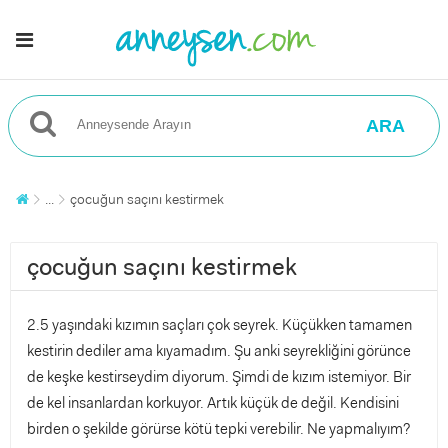
ARA
...
çocuğun saçını kestirmek
çocuğun saçını kestirmek
2.5 yaşındaki kızımın saçları çok seyrek. Küçükken tamamen
kestirin dediler ama kıyamadım. Şu anki seyrekliğini görünce
de keşke kestirseydim diyorum. Şimdi de kızım istemiyor. Bir
de kel insanlardan korkuyor. Artık küçük de değil. Kendisini
birden o şekilde görürse kötü tepki verebilir. Ne yapmalıyım?