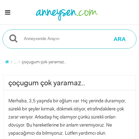
ARA
...
çoçugum çok yaramaz..
çoçugum çok yaramaz..
Merhaba, 3,5 yaşında bir oğlum var. Hiç yerinde duramıyor,
sürekli bir şeyler kırmak, dökmek istiyor, etrafındakilere çok
zarar veriyor. Arkadaşı hiç olamıyor çünkü sürekli onları
dövüyor. Bu hareketlerine bir anlam veremiyoruz. Ne
yapacağımızı da bilmiyoruz. Lütfen yardımcı olun.