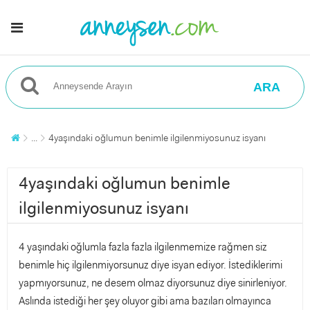
ARA
...
4yaşındaki oğlumun benimle ilgilenmiyosunuz isyanı
4yaşındaki oğlumun benimle
ilgilenmiyosunuz isyanı
4 yaşındaki oğlumla fazla fazla ilgilenmemize rağmen siz
benimle hiç ilgilenmiyorsunuz diye isyan ediyor. İstediklerimi
yapmıyorsunuz, ne desem olmaz diyorsunuz diye sinirleniyor.
Aslında istediği her şey oluyor gibi ama bazıları olmayınca