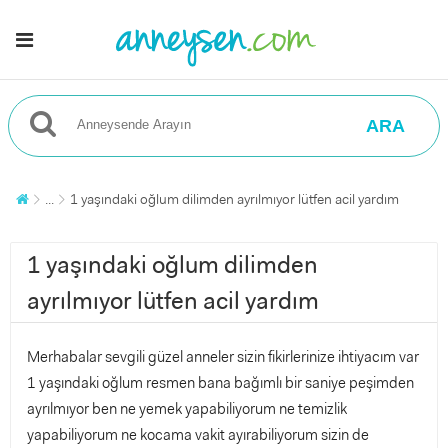
ARA
...
1 yaşındaki oğlum dilimden ayrılmıyor lütfen acil yardım
1 yaşındaki oğlum dilimden
ayrılmıyor lütfen acil yardım
Merhabalar sevgili güzel anneler sizin fikirlerinize ihtiyacım var
1 yaşındaki oğlum resmen bana bağımlı bir saniye peşimden
ayrılmıyor ben ne yemek yapabiliyorum ne temizlik
yapabiliyorum ne kocama vakit ayırabiliyorum sizin de