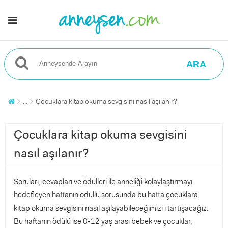
ARA
...
Çocuklara kitap okuma sevgisini nasıl aşılanır?
Çocuklara kitap okuma sevgisini
nasıl aşılanır?
Soruları, cevapları ve ödülleri ile anneliği kolaylaştırmayı
hedefleyen haftanın ödüllü sorusunda bu hafta çocuklara
kitap okuma sevgisini nasıl aşılayabileceğimizi ı tartışacağız.
Bu haftanın ödülü ise 0-12 yaş arası bebek ve çocuklar,