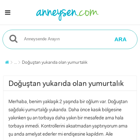
ARA
...
Doğuştan yukarıda olan yumurtalık
Doğuştan yukarıda olan yumurtalık
Merhaba, benim yaklaşık 2 yaşında bir oğlum var. Doğuştan
sağdaki yumurtalığı yukarıda. Daha önce kasık bölgesine
yakınken şu an torbaya daha yakın bir mesafede ama hala
torbaya inmedi. Kontrollerini aksatmadan yaptırıyorum ama
şu anda amelyat ederler mi endişesine kapıldım. Aile