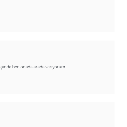
 yaşında ben onada arada veriyorum