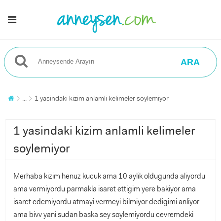
ARA
...
1 yasindaki kizim anlamli kelimeler soylemiyor
1 yasindaki kizim anlamli kelimeler
soylemiyor
Merhaba kizim henuz kucuk ama 10 aylik oldugunda aliyordu
ama vermiyordu parmakla isaret ettigim yere bakiyor ama
isaret edemiyordu atmayi vermeyi bilmiyor dedigimi anliyor
ama bivv yani sudan baska sey soylemiyordu cevremdeki