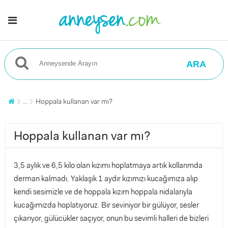
ARA
...
Hoppala kullanan var mı?
Hoppala kullanan var mı?
3,5 aylık ve 6,5 kilo olan kızımı hoplatmaya artık kollarımda
derman kalmadı. Yaklaşık 1 aydır kızımızı kucağımıza alıp
kendi sesimizle ve de hoppala kızım hoppala nidalarıyla
kucağımızda hoplatıyoruz. Bir seviniyor bir gülüyor, sesler
çıkarıyor, gülücükler saçıyor, onun bu sevimli halleri de bizleri