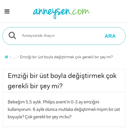
ARA
...
Emziği bir üst boyla değiştirmek çok gerekli bir şey mi?
Emziği bir üst boyla değiştirmek çok
gerekli bir şey mi?
Bebeğim 5,5 aylık. Philips avent'in 0-3 ay emziğini
kullanıyorum. 6 aylık olunca mutlaka değiştirmeli miyim bir üst
boyuyla? Çok gerekli bir şey mi bu?