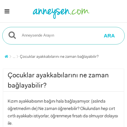
ARA
...
Çocuklar ayakkabılarını ne zaman bağlayabilir?
Çocuklar ayakkabılarını ne zaman
bağlayabilir?
Kızım ayakkabısının bağını hala bağlayamıyor. (aslında
öğretmedim de) Ne zaman öğrenebilir? Okulundan hep cırt
cırtlı ayakkabı istiyorlar, öğrenmeye fırsatı da olmuyor dolayısı
ile.