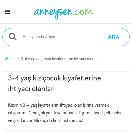
ARA
...
3-4 yaş kız çocuk kıyafetlerine ihtiyacı olanlar
3-4 yaş kız çocuk kıyafetlerine
ihtiyacı olanlar
Kızımın 3-4 yaş kıyafetlerini ihtiyacı olan birine vermek
istiyorum. Daha çok yazlık ve baharlık.Pijama, tişört, elbiseler
ve şortlar var. Birkaç da kollu üst mevcut.