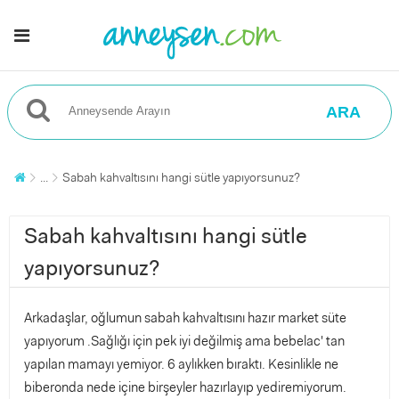
ARA
...
Sabah kahvaltısını hangi sütle yapıyorsunuz?
Sabah kahvaltısını hangi sütle
yapıyorsunuz?
Arkadaşlar, oğlumun sabah kahvaltısını hazır market süte
yapıyorum .Sağlığı için pek iyi değilmiş ama bebelac' tan
yapılan mamayı yemiyor. 6 aylıkken bıraktı. Kesinlikle ne
biberonda nede içine birşeyler hazırlayıp yediremiyorum.