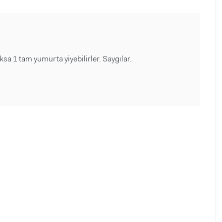
ksa 1 tam yumurta yiyebilirler. Saygılar.