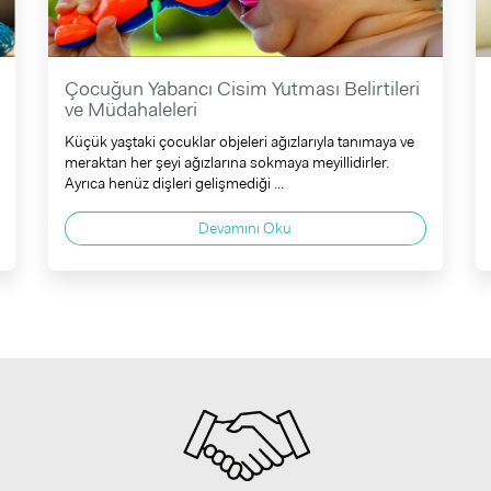
Çocuğun Yabancı Cisim Yutması Belirtileri
ve Müdahaleleri
Küçük yaştaki çocuklar objeleri ağızlarıyla tanımaya ve
meraktan her şeyi ağızlarına sokmaya meyillidirler.
Ayrıca henüz dişleri gelişmediği ...
Devamını Oku