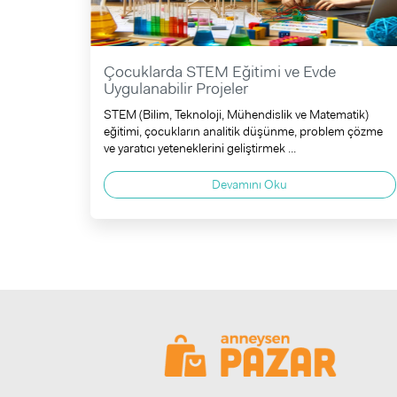
Çocuklarda STEM Eğitimi ve Evde
Uygulanabilir Projeler
STEM (Bilim, Teknoloji, Mühendislik ve Matematik)
eğitimi, çocukların analitik düşünme, problem çözme
ve yaratıcı yeteneklerini geliştirmek ...
Devamını Oku