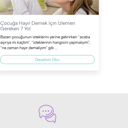
Çocuğa Hayır Demek İçin İzlemen
Gereken 7 Yol
Bazen çocuğunun isteklerini yerine getirirken “acaba
aşırıya mı kaçtım”, “isteklerinin hangisini yapmalıyım”,
“ne zaman hayır demeliyim” gib ...
Devamını Oku