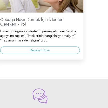
Çocuğa Hayır Demek İçin İzlemen
Gereken 7 Yol
Bazen çocuğunun isteklerini yerine getirirken “acaba
aşırıya mı kaçtım”, “isteklerinin hangisini yapmalıyım”,
“ne zaman hayır demeliyim” gib ...
Devamını Oku