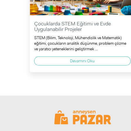
Çocuklarda STEM Eğitimi ve Evde
Uygulanabilir Projeler
STEM (Bilim, Teknoloji, Mühendislik ve Matematik)
eğitimi, çocukların analitik düşünme, problem çözme
ve yaratıcı yeteneklerini geliştirmek ...
Devamını Oku