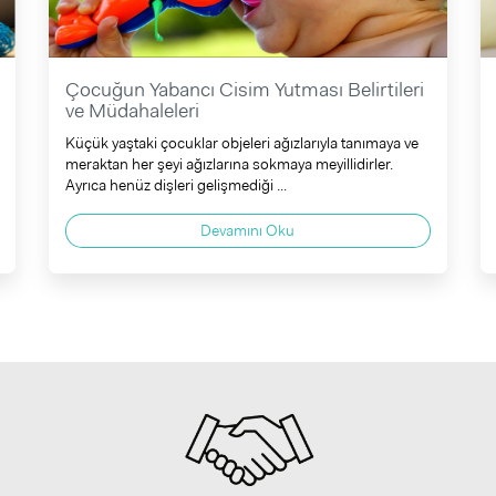
Çocuğun Yabancı Cisim Yutması Belirtileri
ve Müdahaleleri
Küçük yaştaki çocuklar objeleri ağızlarıyla tanımaya ve
meraktan her şeyi ağızlarına sokmaya meyillidirler.
Ayrıca henüz dişleri gelişmediği ...
Devamını Oku