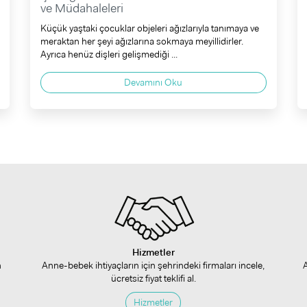
ve Müdahaleleri
Küçük yaştaki çocuklar objeleri ağızlarıyla tanımaya ve
meraktan her şeyi ağızlarına sokmaya meyillidirler.
Ayrıca henüz dişleri gelişmediği ...
Devamını Oku
Hizmetler
n
Anne-bebek ihtiyaçların için şehrindeki firmaları incele,
ücretsiz fiyat teklifi al.
Hizmetler