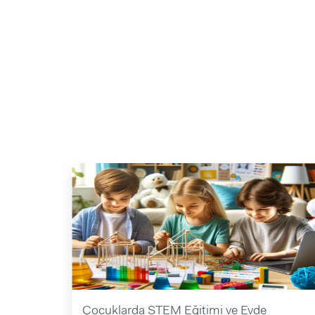
Çocuklarda STEM Eğitimi ve Evde