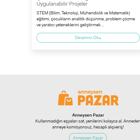
Uygulanabilir Projeler
STEM (Bilim, Teknoloji, Mühendislik ve Matematik)
eğitimi, çocukların analitik düşünme, problem çözme
ve yaratıcı yeteneklerini geliştirmek ...
Devamını Oku
Anneysen Pazar
Kullanmadığın eşyaları sat, yenilerini kolayca al. Annede
anneye komisyonsuz, hesaplı alışveriş!
Anneysen Pazar