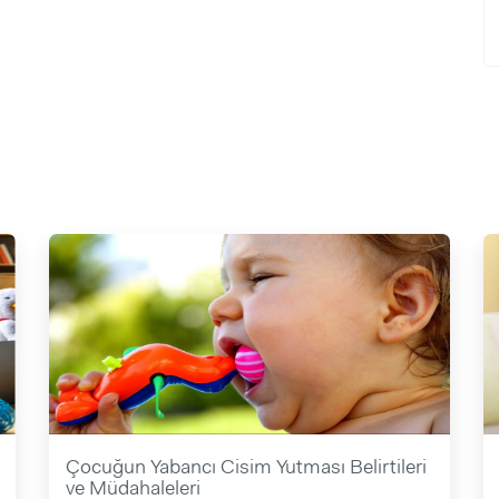
Çocuğun Yabancı Cisim Yutması Belirtileri
ve Müdahaleleri