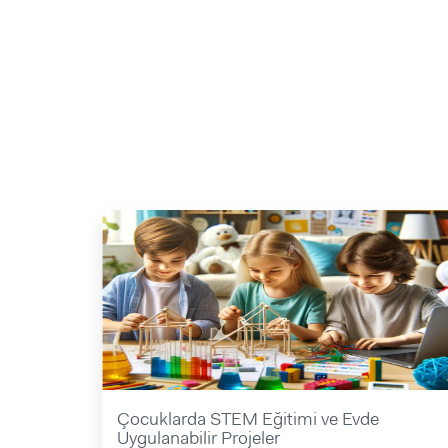
Çocuklarda STEM Eğitimi ve Evde
Uygulanabilir Projeler