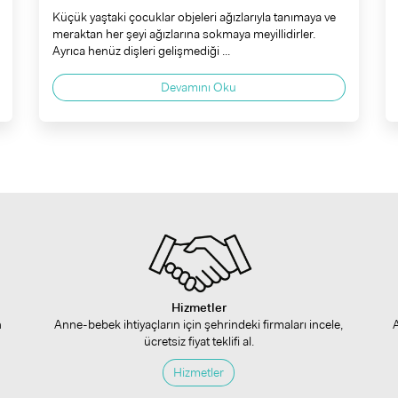
Küçük yaştaki çocuklar objeleri ağızlarıyla tanımaya ve
meraktan her şeyi ağızlarına sokmaya meyillidirler.
Ayrıca henüz dişleri gelişmediği ...
Devamını Oku
Hizmetler
n
Anne-bebek ihtiyaçların için şehrindeki firmaları incele,
ücretsiz fiyat teklifi al.
Hizmetler