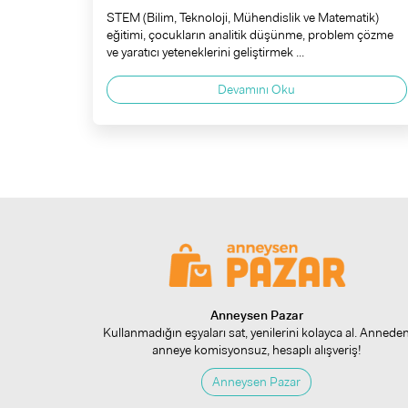
STEM (Bilim, Teknoloji, Mühendislik ve Matematik)
eğitimi, çocukların analitik düşünme, problem çözme
ve yaratıcı yeteneklerini geliştirmek ...
Devamını Oku
Anneysen Pazar
Kullanmadığın eşyaları sat, yenilerini kolayca al. Annede
anneye komisyonsuz, hesaplı alışveriş!
Anneysen Pazar