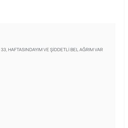
33, HAFTASINDAYIM VE ŞİDDETLİ BEL AĞRIM VAR