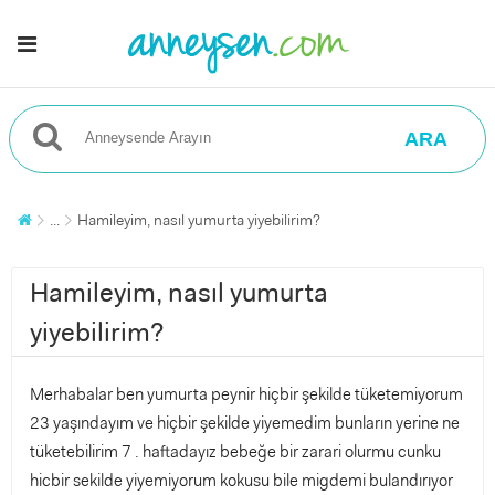
ARA
...
Hamileyim, nasıl yumurta yiyebilirim?
Hamileyim, nasıl yumurta
yiyebilirim?
Merhabalar ben yumurta peynir hiçbir şekilde tüketemiyorum
23 yaşındayım ve hiçbir şekilde yiyemedim bunların yerine ne
tüketebilirim 7 . haftadayız bebeğe bir zarari olurmu cunku
hicbir sekilde yiyemiyorum kokusu bile migdemi bulandırıyor