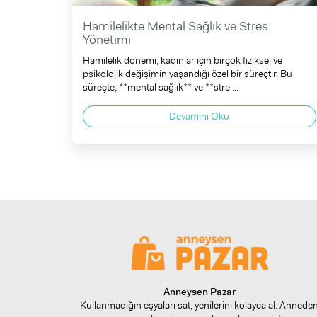
Hamilelikte Mental Sağlık ve Stres
Yönetimi
Hamilelik dönemi, kadınlar için birçok fiziksel ve
psikolojik değişimin yaşandığı özel bir süreçtir. Bu
süreçte, **mental sağlık** ve **stre ...
Devamını Oku
Anneysen Pazar
Kullanmadığın eşyaları sat, yenilerini kolayca al. Annede