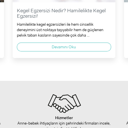
Kegel Egzersizi Nedir? Hamilelikte Kegel
Egzersizi!
Hamilelikte kegel egzersizleri ile hem cinsellik
deneyimini üst noktaya taşıyabilir hem de güçlenen
pelvik taban kasların sayesinde çok daha ...
Devamını Oku
Hizmetler
n
Anne-bebek ihtiyaçların için şehrindeki firmaları incele,