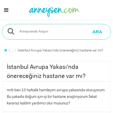
ARA
...
İstanbul Avrupa Yakası'nda önereceğiniz hastane var mı?
İstanbul Avrupa Yakası'nda
önereceğiniz hastane var mı?
mrb ben 10 haftalık hamileyim avrupa yakasında oturuyorum.
Bu yakada doğum için iyi bir hastane araştırıyorum fakat
kararsız kaldım yardımcı olur musunuz?