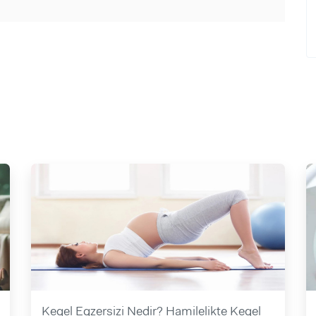
Kegel Egzersizi Nedir? Hamilelikte Kegel