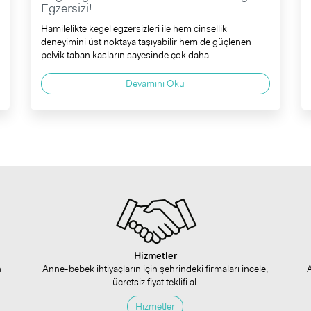
Egzersizi!
Hamilelikte kegel egzersizleri ile hem cinsellik
deneyimini üst noktaya taşıyabilir hem de güçlenen
pelvik taban kasların sayesinde çok daha ...
Devamını Oku
Hizmetler
n
Anne-bebek ihtiyaçların için şehrindeki firmaları incele,
ücretsiz fiyat teklifi al.
Hizmetler