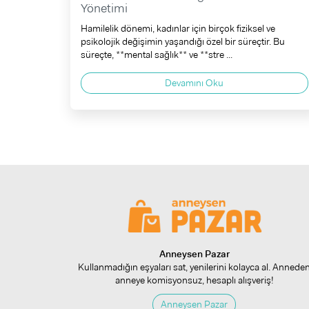
Yönetimi
Hamilelik dönemi, kadınlar için birçok fiziksel ve
psikolojik değişimin yaşandığı özel bir süreçtir. Bu
süreçte, **mental sağlık** ve **stre ...
Devamını Oku
Anneysen Pazar
Kullanmadığın eşyaları sat, yenilerini kolayca al. Annede
anneye komisyonsuz, hesaplı alışveriş!
Anneysen Pazar