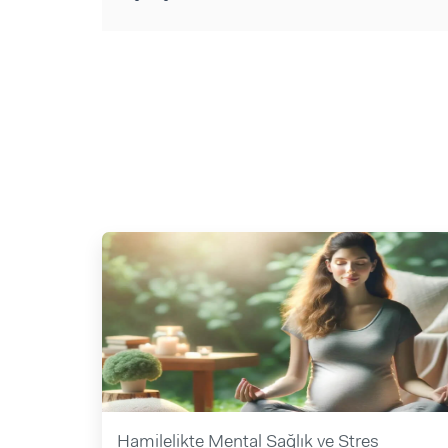
Hamilelikte Mental Sağlık ve Stres