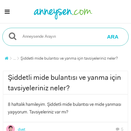
ARA
...
Şiddetli mide bulantısı ve yanma için tavsiyeleriniz neler?
Şiddetli mide bulantısı ve yanma için
tavsiyeleriniz neler?
8 haftalık hamileyim. Şiddetli mide bulantısı ve mide yanması
yaşıyorum. Tavsiyeleriniz var mı?
dyet
5
chat