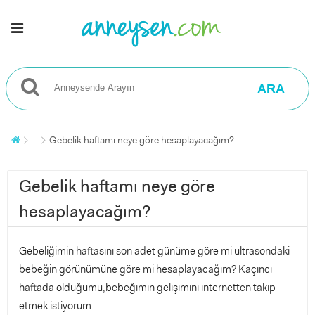
ARA
...
Gebelik haftamı neye göre hesaplayacağım?
Gebelik haftamı neye göre
hesaplayacağım?
Gebeliğimin haftasını son adet günüme göre mi ultrasondaki
bebeğin görünümüne göre mi hesaplayacağım? Kaçıncı
haftada olduğumu,bebeğimin gelişimini internetten takip
etmek istiyorum.