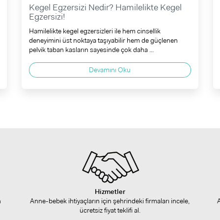
Kegel Egzersizi Nedir? Hamilelikte Kegel
Egzersizi!
Hamilelikte kegel egzersizleri ile hem cinsellik
deneyimini üst noktaya taşıyabilir hem de güçlenen
pelvik taban kasların sayesinde çok daha ...
Devamını Oku
Hizmetler
n
Anne-bebek ihtiyaçların için şehrindeki firmaları incele,
ücretsiz fiyat teklifi al.