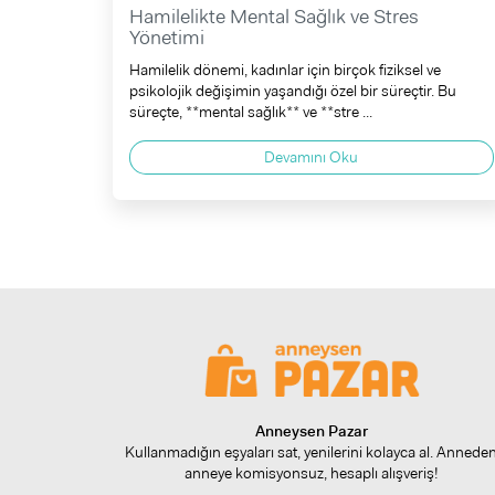
Hamilelikte Mental Sağlık ve Stres
Yönetimi
Hamilelik dönemi, kadınlar için birçok fiziksel ve
psikolojik değişimin yaşandığı özel bir süreçtir. Bu
süreçte, **mental sağlık** ve **stre ...
Devamını Oku
Anneysen Pazar
Kullanmadığın eşyaları sat, yenilerini kolayca al. Annede
anneye komisyonsuz, hesaplı alışveriş!