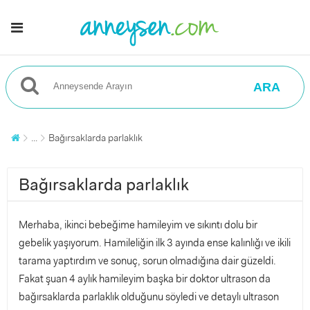
ARA
...
Bağırsaklarda parlaklık
Bağırsaklarda parlaklık
Merhaba, ikinci bebeğime hamileyim ve sıkıntı dolu bir
gebelik yaşıyorum. Hamileliğin ilk 3 ayında ense kalınlığı ve ikili
tarama yaptırdım ve sonuç, sorun olmadığına dair güzeldi.
Fakat şuan 4 aylık hamileyim başka bir doktor ultrason da
bağırsaklarda parlaklık olduğunu söyledi ve detaylı ultrason