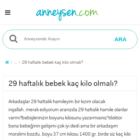
ARA
...
29 haftalık bebek kaç kilo olmalı?
29 haftalık bebek kaç kilo olmalı?
Arkadaşlar 29 haftalık hamileyim.bir kızım olacak
inşallah..merak ediyorum aranızda 29 haftalık hamile olanlar
varmı?bebişlerinizin boyunu kilosunu yazarmısınız?doktor
bana bebeğinin gelişimi çok iyi dedi ama bir arkadaşım
moralimi bozdu..boyu 37 cm kilosu 1400 gr..birde siz kaç kilo