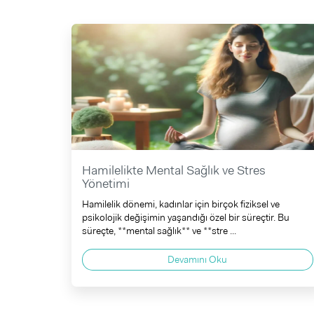
Hamilelikte Mental Sağlık ve Stres
Yönetimi
Hamilelik dönemi, kadınlar için birçok fiziksel ve
psikolojik değişimin yaşandığı özel bir süreçtir. Bu
süreçte, **mental sağlık** ve **stre ...
Devamını Oku