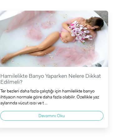
Hamilelikte Banyo Yaparken Nelere Dikkat
Edilmeli?
Ter bezleri daha fazla çalıştığı için hamilelikte banyo
ihtiyacın normale göre daha fazla olabilir. Özellikle yaz
aylarında vücut ısısı ve t ...
Devamını Oku