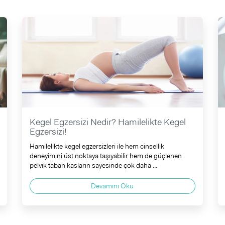
Kegel Egzersizi Nedir? Hamilelikte Kegel
Egzersizi!
Hamilelikte kegel egzersizleri ile hem cinsellik
deneyimini üst noktaya taşıyabilir hem de güçlenen
pelvik taban kasların sayesinde çok daha ...
Devamını Oku