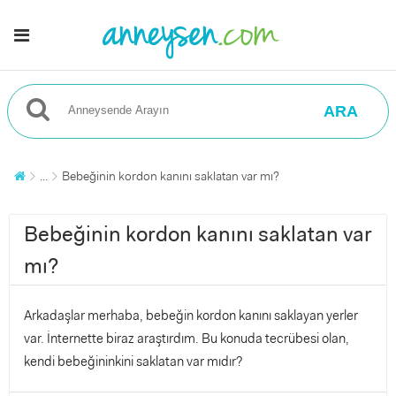
ARA
...
Bebeğinin kordon kanını saklatan var mı?
Bebeğinin kordon kanını saklatan var
mı?
Arkadaşlar merhaba, bebeğin kordon kanını saklayan yerler
var. İnternette biraz araştırdım. Bu konuda tecrübesi olan,
kendi bebeğininkini saklatan var mıdır?