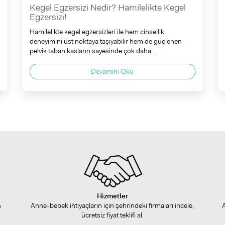
Kegel Egzersizi Nedir? Hamilelikte Kegel
Egzersizi!
Hamilelikte kegel egzersizleri ile hem cinsellik
deneyimini üst noktaya taşıyabilir hem de güçlenen
pelvik taban kasların sayesinde çok daha ...
Devamını Oku
Hizmetler
n
Anne-bebek ihtiyaçların için şehrindeki firmaları incele,
ücretsiz fiyat teklifi al.