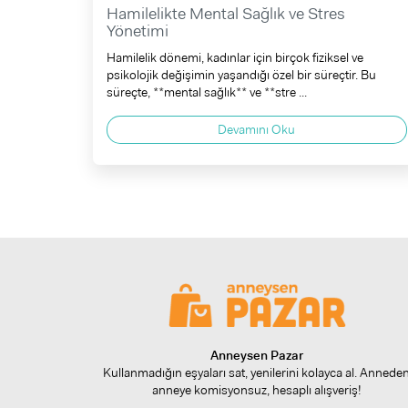
Hamilelikte Mental Sağlık ve Stres
Yönetimi
Hamilelik dönemi, kadınlar için birçok fiziksel ve
psikolojik değişimin yaşandığı özel bir süreçtir. Bu
süreçte, **mental sağlık** ve **stre ...
Devamını Oku
Anneysen Pazar
Kullanmadığın eşyaları sat, yenilerini kolayca al. Annede
anneye komisyonsuz, hesaplı alışveriş!