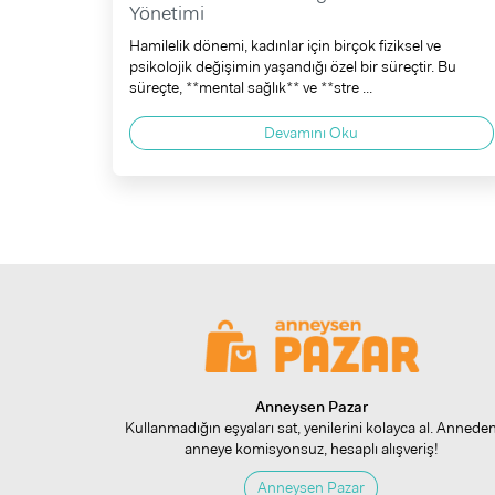
Yönetimi
Hamilelik dönemi, kadınlar için birçok fiziksel ve
psikolojik değişimin yaşandığı özel bir süreçtir. Bu
süreçte, **mental sağlık** ve **stre ...
Devamını Oku
Anneysen Pazar
Kullanmadığın eşyaları sat, yenilerini kolayca al. Annede
anneye komisyonsuz, hesaplı alışveriş!
Anneysen Pazar