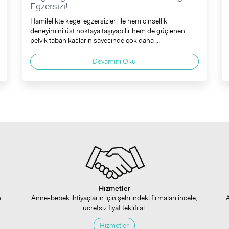
Egzersizi!
Hamilelikte kegel egzersizleri ile hem cinsellik
deneyimini üst noktaya taşıyabilir hem de güçlenen
pelvik taban kasların sayesinde çok daha ...
Devamını Oku
Hizmetler
n
Anne-bebek ihtiyaçların için şehrindeki firmaları incele,
ücretsiz fiyat teklifi al.
Hizmetler