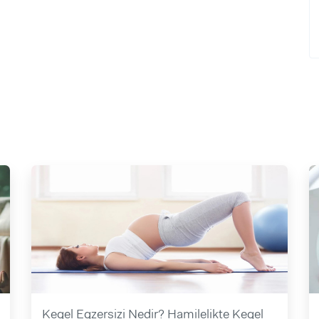
Kegel Egzersizi Nedir? Hamilelikte Kegel