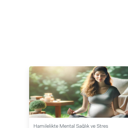
Hamilelikte Mental Sağlık ve Stres