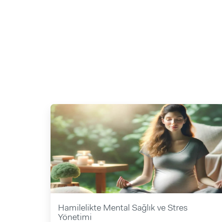
Hamilelikte Mental Sağlık ve Stres
Yönetimi