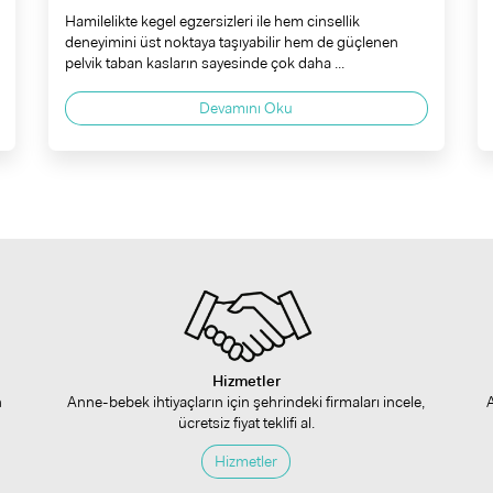
Hamilelikte kegel egzersizleri ile hem cinsellik
deneyimini üst noktaya taşıyabilir hem de güçlenen
pelvik taban kasların sayesinde çok daha ...
Devamını Oku
Hizmetler
n
Anne-bebek ihtiyaçların için şehrindeki firmaları incele,
ücretsiz fiyat teklifi al.
Hizmetler