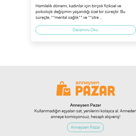
Hamilelik dönemi, kadınlar için birçok fiziksel ve
psikolojik değişimin yaşandığı özel bir süreçtir. Bu
süreçte, **mental sağlık** ve **stre ...
Devamını Oku
Anneysen Pazar
Kullanmadığın eşyaları sat, yenilerini kolayca al. Annede
anneye komisyonsuz, hesaplı alışveriş!
Anneysen Pazar