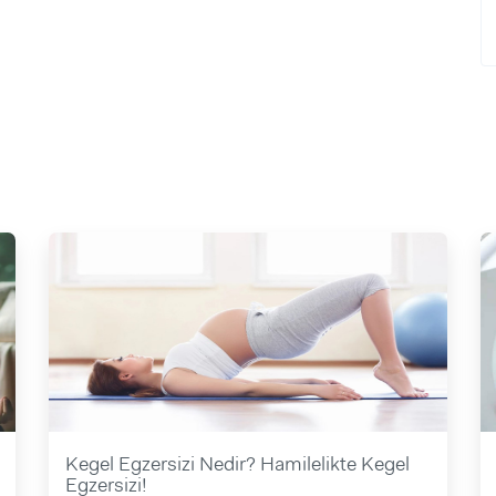
Kegel Egzersizi Nedir? Hamilelikte Kegel
Egzersizi!