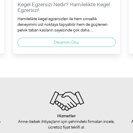
Kegel Egzersizi Nedir? Hamilelikte Kegel
Egzersizi!
Hamilelikte kegel egzersizleri ile hem cinsellik
deneyimini üst noktaya taşıyabilir hem de güçlenen
pelvik taban kasların sayesinde çok daha ...
Devamını Oku
Hizmetler
n
Anne-bebek ihtiyaçların için şehrindeki firmaları incele,
ücretsiz fiyat teklifi al.