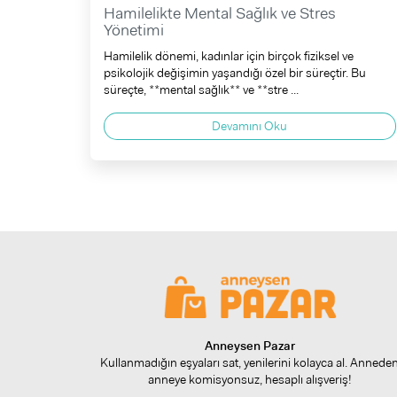
Hamilelikte Mental Sağlık ve Stres
Yönetimi
Hamilelik dönemi, kadınlar için birçok fiziksel ve
psikolojik değişimin yaşandığı özel bir süreçtir. Bu
süreçte, **mental sağlık** ve **stre ...
Devamını Oku
Anneysen Pazar
Kullanmadığın eşyaları sat, yenilerini kolayca al. Annede
anneye komisyonsuz, hesaplı alışveriş!