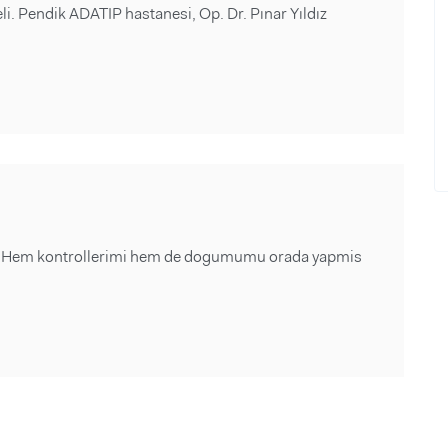
li. Pendik ADATIP hastanesi, Op. Dr. Pınar Yıldız
mil.Hem kontrollerimi hem de dogumumu orada yapmis