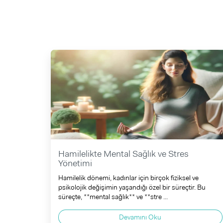
Hamilelikte Mental Sağlık ve Stres
Yönetimi
Hamilelik dönemi, kadınlar için birçok fiziksel ve
psikolojik değişimin yaşandığı özel bir süreçtir. Bu
süreçte, **mental sağlık** ve **stre ...
Devamını Oku