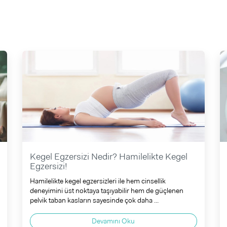
Kegel Egzersizi Nedir? Hamilelikte Kegel
Egzersizi!
Hamilelikte kegel egzersizleri ile hem cinsellik
deneyimini üst noktaya taşıyabilir hem de güçlenen
pelvik taban kasların sayesinde çok daha ...
Devamını Oku