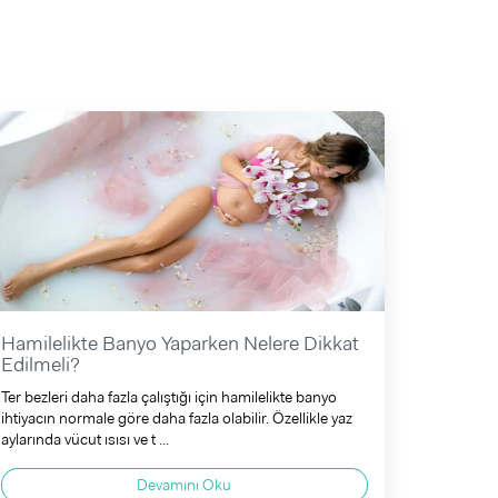
Hamilelikte Banyo Yaparken Nelere Dikkat
Edilmeli?
Ter bezleri daha fazla çalıştığı için hamilelikte banyo
ihtiyacın normale göre daha fazla olabilir. Özellikle yaz
aylarında vücut ısısı ve t ...
Devamını Oku