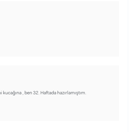
ni kucağına , ben 32. Haftada hazırlamıştım.