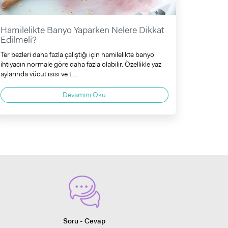
Hamilelikte Banyo Yaparken Nelere Dikkat
Edilmeli?
Ter bezleri daha fazla çalıştığı için hamilelikte banyo
ihtiyacın normale göre daha fazla olabilir. Özellikle yaz
aylarında vücut ısısı ve t ...
Devamını Oku
Soru - Cevap