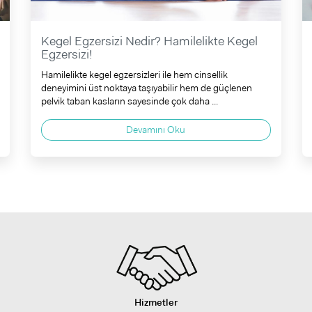
Kegel Egzersizi Nedir? Hamilelikte Kegel
Egzersizi!
Hamilelikte kegel egzersizleri ile hem cinsellik
deneyimini üst noktaya taşıyabilir hem de güçlenen
pelvik taban kasların sayesinde çok daha ...
Devamını Oku
Hizmetler