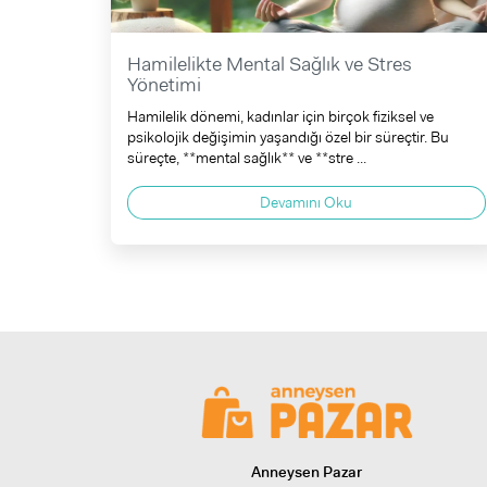
Hamilelikte Mental Sağlık ve Stres
Yönetimi
Hamilelik dönemi, kadınlar için birçok fiziksel ve
psikolojik değişimin yaşandığı özel bir süreçtir. Bu
süreçte, **mental sağlık** ve **stre ...
Devamını Oku
Anneysen Pazar