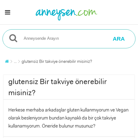
ARA
...
glutensiz Bir takviye önerebilir misiniz?
glutensiz Bir takviye önerebilir
misiniz?
Herkese merhaba arkadaşlar gluten kullanmıyorum ve Vegan
olarak besleniyorum bundan kaynaklı da bir çok takviye
kullanamıyorum. Öneride bulunur musunuz?