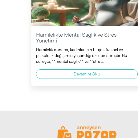
Hamilelikte Mental Sağlık ve Stres
Yönetimi
Hamilelik dönemi, kadınlar için birçok fiziksel ve
psikolojik değişimin yaşandığı özel bir süreçtir. Bu
süreçte, **mental sağlık** ve **stre ...
Devamını Oku