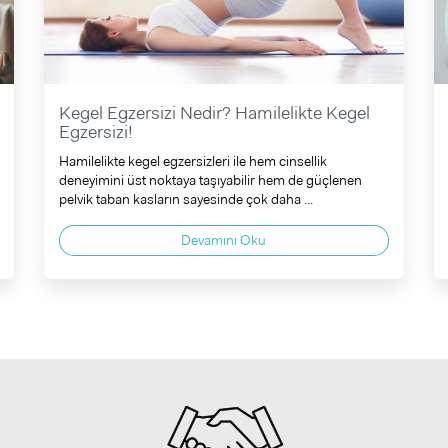
Kegel Egzersizi Nedir? Hamilelikte Kegel
Egzersizi!
Hamilelikte kegel egzersizleri ile hem cinsellik
deneyimini üst noktaya taşıyabilir hem de güçlenen
pelvik taban kasların sayesinde çok daha ...
Devamını Oku