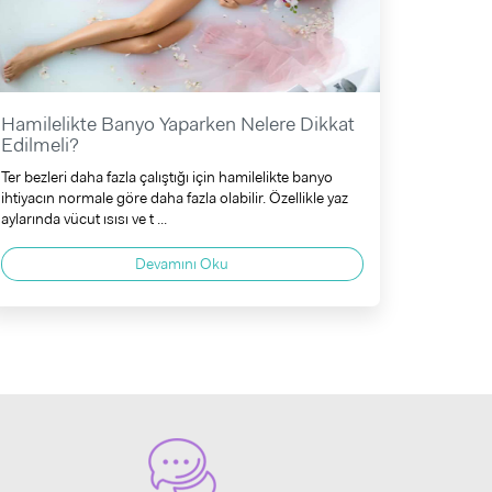
Hamilelikte Banyo Yaparken Nelere Dikkat
Edilmeli?
Ter bezleri daha fazla çalıştığı için hamilelikte banyo
ihtiyacın normale göre daha fazla olabilir. Özellikle yaz
aylarında vücut ısısı ve t ...
Devamını Oku