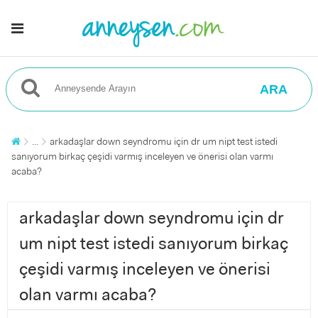
ARA
...
arkadaşlar down seyndromu için dr um nipt test istedi
sanıyorum birkaç çeşidi varmış inceleyen ve önerisi olan varmı
acaba?
arkadaşlar down seyndromu için dr
um nipt test istedi sanıyorum birkaç
çeşidi varmış inceleyen ve önerisi
olan varmı acaba?