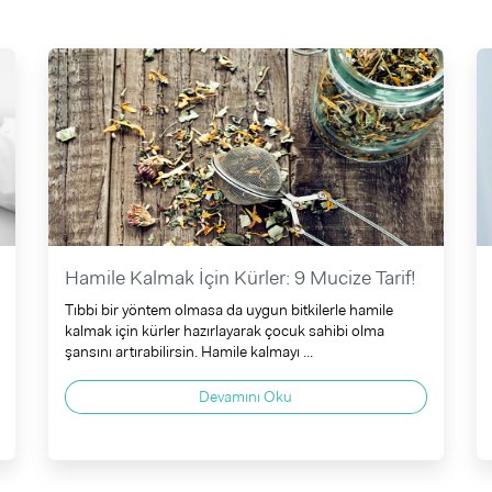
Hamile Kalmak İçin Kürler: 9 Mucize Tarif!
Tıbbi bir yöntem olmasa da uygun bitkilerle hamile
kalmak için kürler hazırlayarak çocuk sahibi olma
şansını artırabilirsin. Hamile kalmayı ...
Devamını Oku