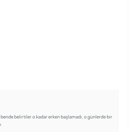
ende belirtiler o kadar erken başlamadı, o günlerde bir
.