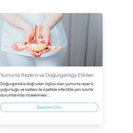
Yumurta Rezervi ve Doğurganlığa Etkileri
Doğurganlıkla doğrudan ilişkisi olan yumurta rezervi,
yoğunluğu ve kalitesi ile özellikle infertilite yani kısırlık
durumlarında incelenmesi ...
Devamını Oku