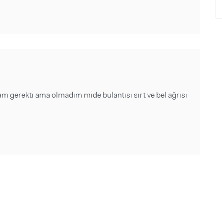
 gerekti ama olmadım mide bulantısı sırt ve bel ağrısı