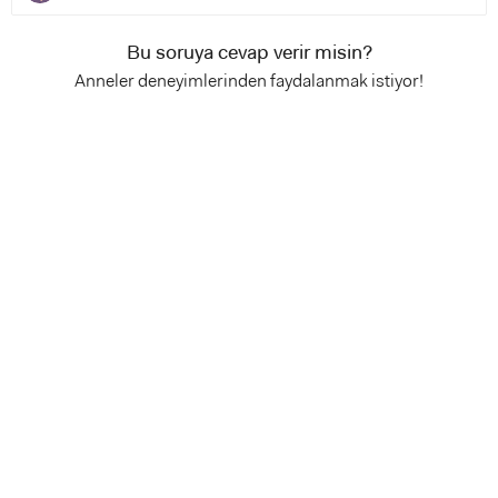
Bu soruya cevap verir misin?
Anneler deneyimlerinden faydalanmak istiyor!