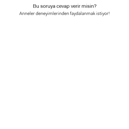
Bu soruya cevap verir misin?
Anneler deneyimlerinden faydalanmak istiyor!