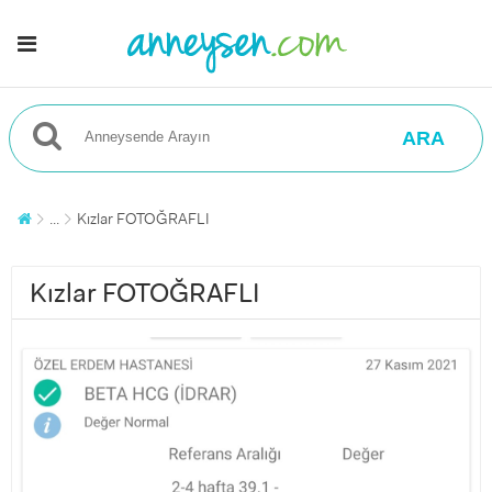
ARA
...
Kızlar FOTOĞRAFLI
Kızlar FOTOĞRAFLI