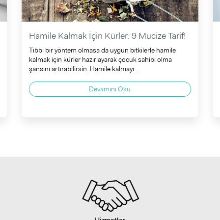
Hamile Kalmak İçin Kürler: 9 Mucize Tarif!
Tıbbi bir yöntem olmasa da uygun bitkilerle hamile
kalmak için kürler hazırlayarak çocuk sahibi olma
şansını artırabilirsin. Hamile kalmayı ...
Devamını Oku