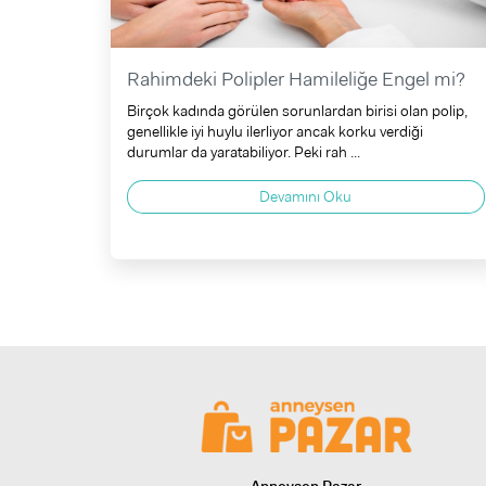
Rahimdeki Polipler Hamileliğe Engel mi?
Birçok kadında görülen sorunlardan birisi olan polip,
genellikle iyi huylu ilerliyor ancak korku verdiği
durumlar da yaratabiliyor. Peki rah ...
Devamını Oku