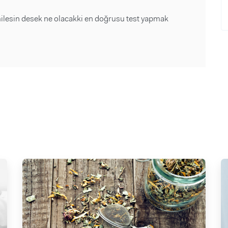
ilesin desek ne olacakki en doğrusu test yapmak