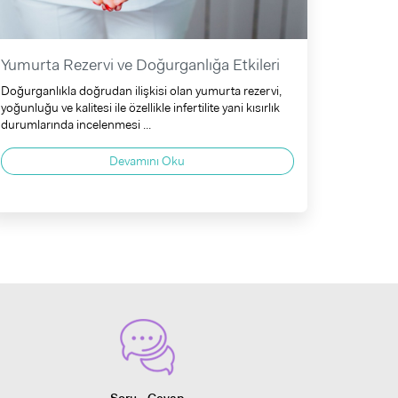
Yumurta Rezervi ve Doğurganlığa Etkileri
Doğurganlıkla doğrudan ilişkisi olan yumurta rezervi,
yoğunluğu ve kalitesi ile özellikle infertilite yani kısırlık
durumlarında incelenmesi ...
Devamını Oku