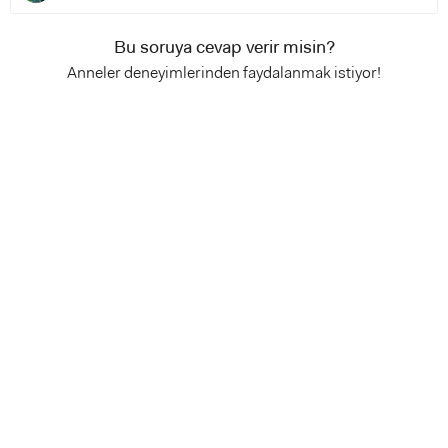
Bu soruya cevap verir misin?
Anneler deneyimlerinden faydalanmak istiyor!