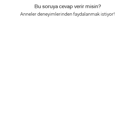
Bu soruya cevap verir misin?
Anneler deneyimlerinden faydalanmak istiyor!