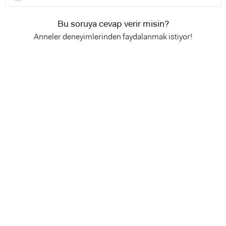
Bu soruya cevap verir misin?
Anneler deneyimlerinden faydalanmak istiyor!