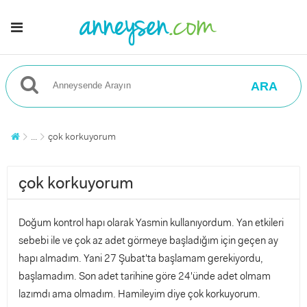
ARA
...
çok korkuyorum
çok korkuyorum
Doğum kontrol hapı olarak Yasmin kullanıyordum. Yan etkileri
sebebi ile ve çok az adet görmeye başladığım için geçen ay
hapı almadım. Yani 27 Şubat'ta başlamam gerekiyordu,
başlamadım. Son adet tarihine göre 24'ünde adet olmam
lazımdı ama olmadım. Hamileyim diye çok korkuyorum.