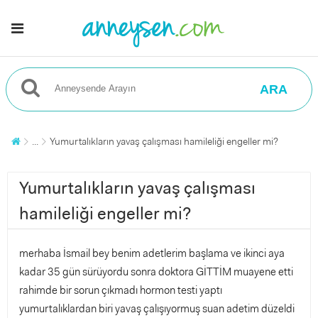
ARA
...
Yumurtalıkların yavaş çalışması hamileliği engeller mi?
Yumurtalıkların yavaş çalışması
hamileliği engeller mi?
merhaba İsmail bey benim adetlerim başlama ve ikinci aya
kadar 35 gün sürüyordu sonra doktora GİTTİM muayene etti
rahimde bir sorun çıkmadı hormon testi yaptı
yumurtalıklardan biri yavaş çalışıyormuş suan adetim düzeldi